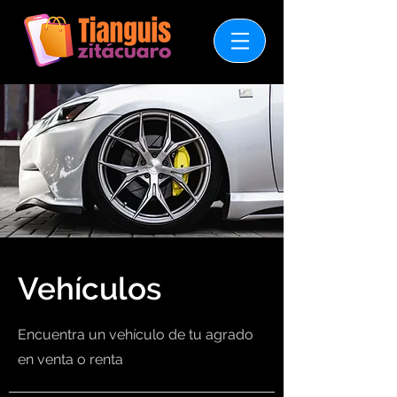
Vehículos
Encuentra un vehículo de tu agrado
en venta o renta