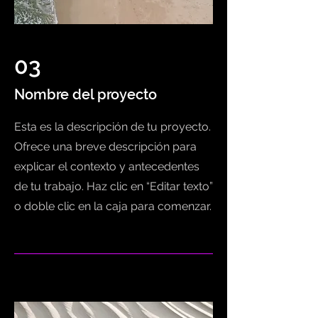
03
Nombre del proyecto
Esta es la descripción de tu proyecto.
Ofrece una breve descripción para
explicar el contexto y antecedentes
de tu trabajo. Haz clic en “Editar texto”
o doble clic en la caja para comenzar.