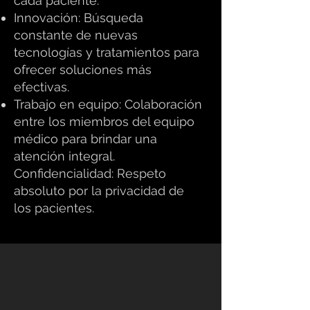
cada paciente.
Innovación: Búsqueda
constante de nuevas
tecnologías y tratamientos para
ofrecer soluciones más
efectivas.
Trabajo en equipo: Colaboración
entre los miembros del equipo
médico para brindar una
atención integral.
Confidencialidad: Respeto
absoluto por la privacidad de
los pacientes.