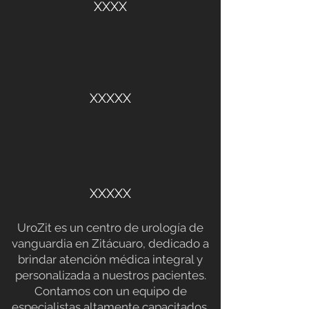
XXXX
XXXXX
XXXXX
UroZit es un centro de urología de
vanguardia en Zitácuaro, dedicado a
brindar atención médica integral y
personalizada a nuestros pacientes.
Contamos con un equipo de
especialistas altamente capacitados,