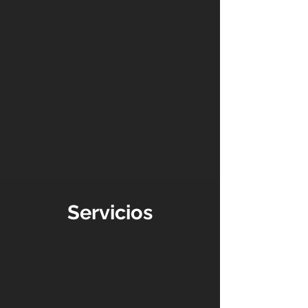
Servicios