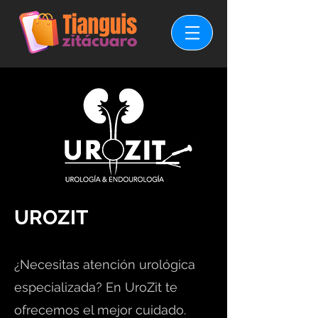
UROZIT
¿Necesitas atención urológica
especializada? En UroZit te
ofrecemos el mejor cuidado.