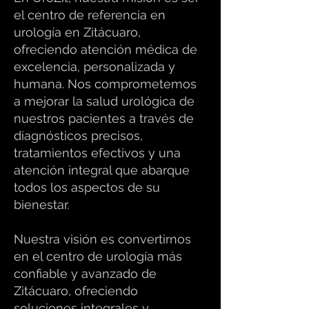
el centro de referencia en
urología en Zitácuaro,
ofreciendo atención médica de
excelencia, personalizada y
humana. Nos comprometemos
a mejorar la salud urológica de
nuestros pacientes a través de
diagnósticos precisos,
tratamientos efectivos y una
atención integral que abarque
todos los aspectos de su
bienestar.
Nuestra visión es convertirnos
en el centro de urología más
confiable y avanzado de
Zitácuaro, ofreciendo
soluciones integrales y