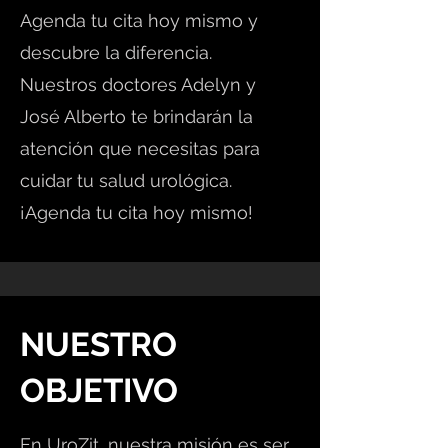
Agenda tu cita hoy mismo y
descubre la diferencia.
Nuestros doctores Adelyn y
José Alberto te brindarán la
atención que necesitas para
cuidar tu salud urológica.
¡Agenda tu cita hoy mismo!
NUESTRO
OBJETIVO
En UroZit, nuestra misión es ser