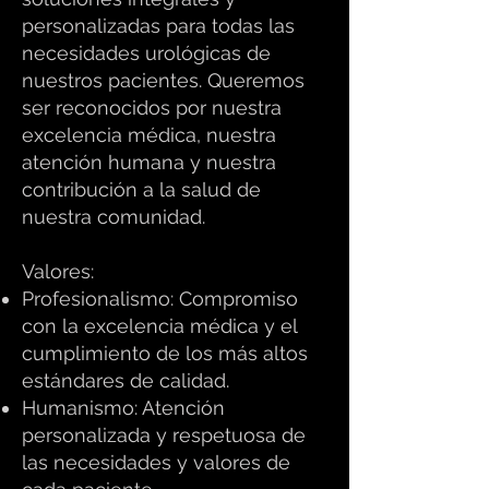
personalizadas para todas las
necesidades urológicas de
nuestros pacientes. Queremos
ser reconocidos por nuestra
excelencia médica, nuestra
atención humana y nuestra
contribución a la salud de
nuestra comunidad.
Valores:
Profesionalismo: Compromiso
con la excelencia médica y el
cumplimiento de los más altos
estándares de calidad.
Humanismo: Atención
personalizada y respetuosa de
las necesidades y valores de