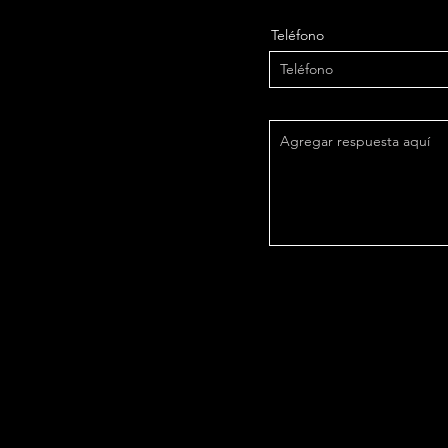
Teléfono