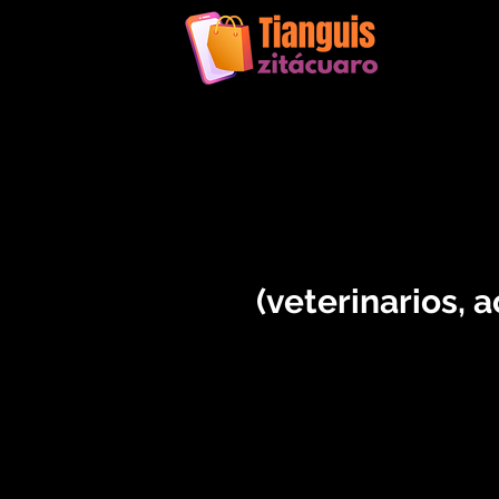
Inicio
(veterinarios, 