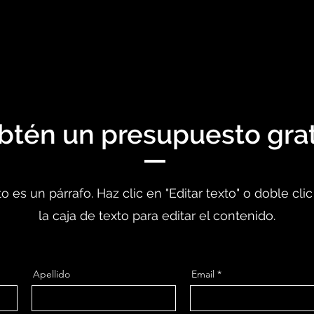
btén un presupuesto grat
o es un párrafo. Haz clic en "Editar texto" o doble cli
la caja de texto para editar el contenido.
Apellido
Email