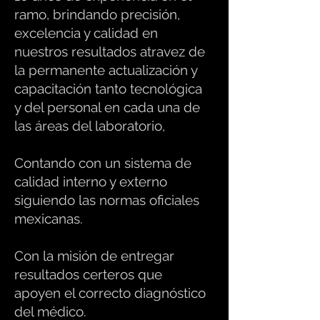
ramo, brindando precisión,
excelencia y calidad en
nuestros resultados atravez de
la permanente actualización y
capacitación tanto tecnológica
y del personal en cada una de
las áreas del laboratorio,
Contando con un sistema de
calidad interno y externo
siguiendo las normas oficiales
mexicanas.
Con la misión de entregar
resultados certeros que
apoyen el correcto diagnóstico
del médico.