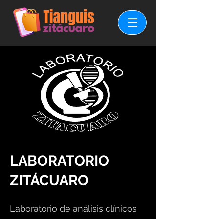
LABORATORIO
ZITÁCUARO
Laboratorio de análisis clínicos