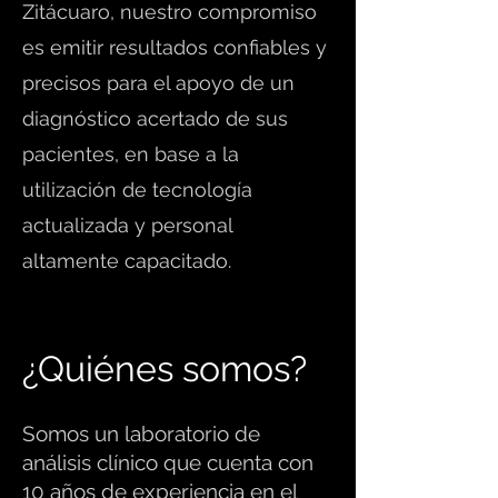
Zitácuaro, nuestro compromiso
es emitir resultados confiables y
precisos para el apoyo de un
diagnóstico acertado de sus
pacientes, en base a la
utilización de tecnología
actualizada y personal
altamente capacitado.
¿Quiénes somos?
Somos un laboratorio de
análisis clínico que cuenta con
10 años de experiencia en el