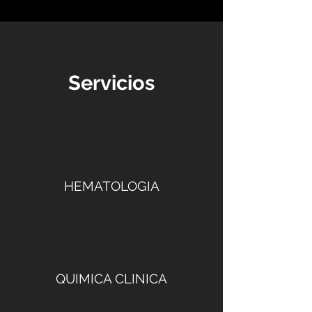
Servicios
HEMATOLOGIA
QUIMICA CLINICA