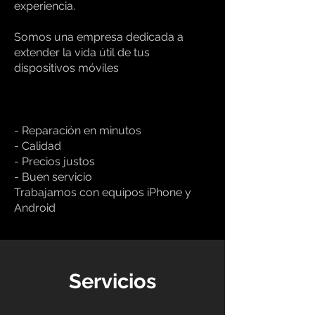
experiencia.
Somos una empresa dedicada a
extender la vida útil de tus
dispositivos móviles
- Reparación en minutos
- Calidad
- Precios justos
- Buen servicio
Trabajamos con equipos iPhone y
Android
Servicios