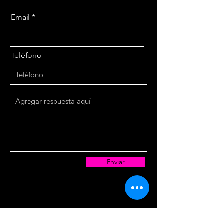
Email
Teléfono
Enviar
Nosotros