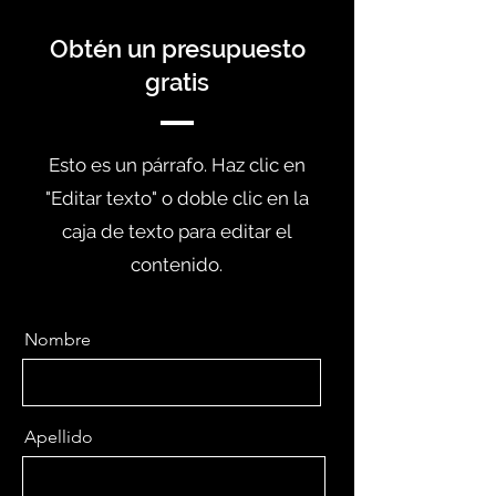
Obtén un presupuesto
gratis
Esto es un párrafo. Haz clic en
"Editar texto" o doble clic en la
caja de texto para editar el
contenido.
Nombre
Apellido