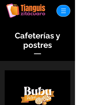
Cafeterías y
postres