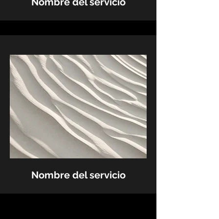
Nombre del servicio
Nombre del servicio