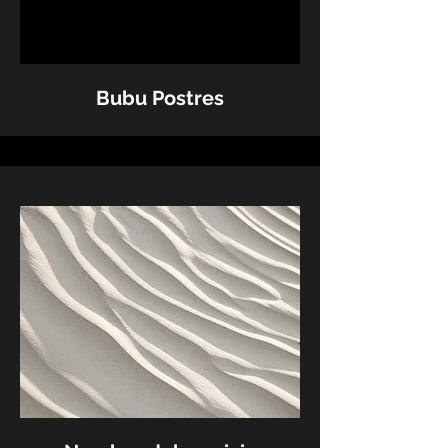
Bubu Postres