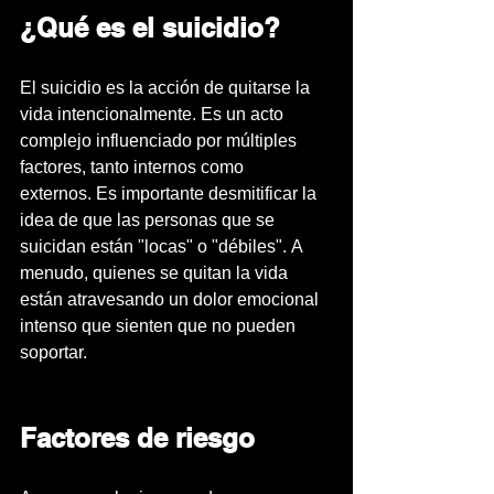
¿Qué es el suicidio?
El suicidio es la acción de quitarse la 
vida intencionalmente. Es un acto 
complejo influenciado por múltiples 
factores, tanto internos como 
externos. Es importante desmitificar la 
idea de que las personas que se 
suicidan están "locas" o "débiles". A 
menudo, quienes se quitan la vida 
están atravesando un dolor emocional 
intenso que sienten que no pueden 
soportar.
Factores de riesgo