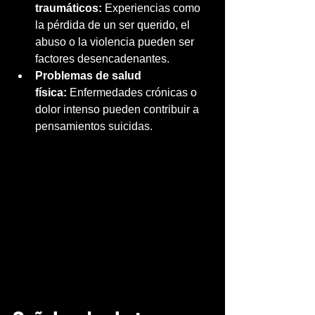
traumáticos:
 Experiencias como 
la pérdida de un ser querido, el 
abuso o la violencia pueden ser 
factores desencadenantes.
Problemas de salud 
física:
 Enfermedades crónicas o 
dolor intenso pueden contribuir a 
pensamientos suicidas.