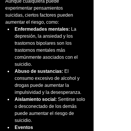
Aunque cualquiera puede 
experimentar pensamientos 
suicidas, ciertos factores pueden 
aumentar el riesgo, como:
Enfermedades mentales:
 La 
depresión, la ansiedad y los 
trastornos bipolares son los 
trastornos mentales más 
comúnmente asociados con el 
suicidio.
Abuso de sustancias:
 El 
consumo excesivo de alcohol y 
drogas puede aumentar la 
impulsividad y la desesperanza.
Aislamiento social:
 Sentirse solo 
o desconectado de los demás 
puede aumentar el riesgo de 
suicidio.
Eventos 