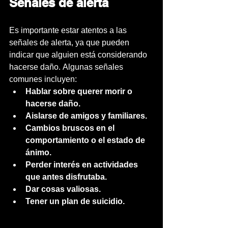
Señales de alerta
Es importante estar atentos a las 
señales de alerta, ya que pueden 
indicar que alguien está considerando 
hacerse daño. Algunas señales 
comunes incluyen:
Hablar sobre querer morir o 
hacerse daño.
Aislarse de amigos y familiares.
Cambios bruscos en el 
comportamiento o el estado de 
ánimo.
Perder interés en actividades 
que antes disfrutaba.
Dar cosas valiosas.
Tener un plan de suicidio.