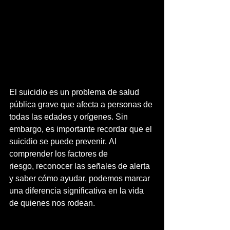
El suicidio es un problema de salud 
pública grave que afecta a personas de 
todas las edades y orígenes. Sin 
embargo, es importante recordar que el 
suicidio se puede prevenir. Al 
comprender los factores de 
riesgo, reconocer las señales de alerta 
y saber cómo ayudar, podemos marcar 
una diferencia significativa en la vida 
de quienes nos rodean.