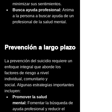
minimizar sus sentimientos.
Busca ayuda profesional:
 Anima 
a la persona a buscar ayuda de un 
profesional de la salud mental.
Prevención a largo plazo
La prevención del suicidio requiere un 
enfoque integral que aborde los 
factores de riesgo a nivel 
individual, comunitario y 
social. Algunas estrategias importantes 
incluyen:
Promover la salud 
mental:
 Fomentar la búsqueda de 
ayuda profesional y reducir el 