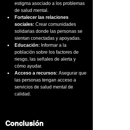
estigma asociado a los problemas 
de salud mental.
Fortalecer las relaciones 
sociales:
 Crear comunidades 
solidarias donde las personas se 
sientan conectadas y apoyadas.
Educación:
 Informar a la 
población sobre los factores de 
riesgo, las señales de alerta y 
cómo ayudar.
Acceso a recursos:
 Asegurar que 
las personas tengan acceso a 
servicios de salud mental de 
calidad.
Conclusión